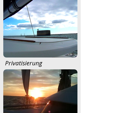
Privatisierung