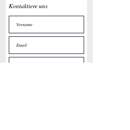
Kontaktiere uns