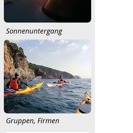
Sonnenuntergang
Gruppen, Firmen