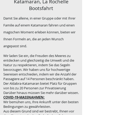
Katamaran, La Rochelle
Bootsfahrt
Damit Sie alleine, in einer Gruppe oder mit Ihrer
Familie auf einem Katamaran fahren und einen
magischen Moment erleben können, bieten wir
Ihnen Formeln an, die an jeden Wunsch
angepasst sind.
Wir laden Sie ein, die Freuden des Meeres zu
entdecken und gleichzeitig die Umwelt und die
Natur zu respektieren, indem Sie das Segeln
bevorzugen. Wir haben uns für hochwertige
Seereisen entschieden, indem wir die Anzahl der
Passagiere auf 14 Personen beschränkt haben.
Der Aldabra-Katamaran bietet Platz für Gruppen
von bis zu 20 Personen zur Privatisierung
Darüber hinaus müssen Sie mehr darüber wissen.
COVID-19-MASSNAHMEN:
Wir bemühen uns, Ihre Ankunft unter den besten
Bedingungen zu gewährleisten.
Aus diesem Grund sind wir bestrebt, Ihnen vor