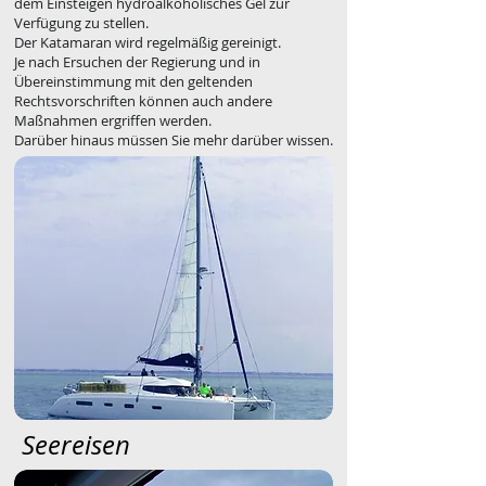
dem Einsteigen hydroalkoholisches Gel zur
Verfügung zu stellen.
Der Katamaran wird regelmäßig gereinigt.
Je nach Ersuchen der Regierung und in
Übereinstimmung mit den geltenden
Rechtsvorschriften können auch andere
Maßnahmen ergriffen werden.
Darüber hinaus müssen Sie mehr darüber wissen.
Seereisen